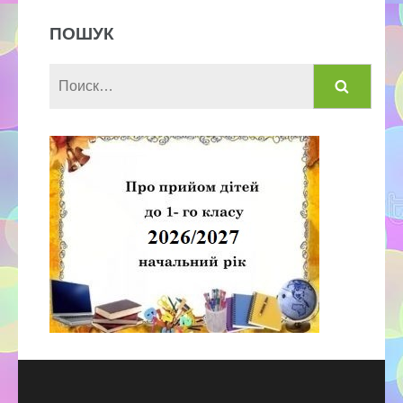
ПОШУК
Найти: