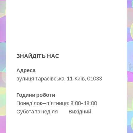
ЗНАЙДІТЬ НАС
Адреса
вулиця Тарасівська, 11, Київ, 01033
Години роботи
Понеділок—п’ятниця: 8:00–18:00
Субота та неділя Вихідний