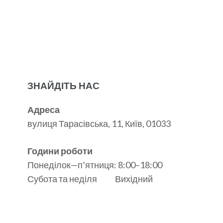
ЗНАЙДІТЬ НАС
Адреса
вулиця Тарасівська, 11, Київ, 01033
Години роботи
Понеділок—п’ятниця: 8:00–18:00
Субота та неділя Вихідний