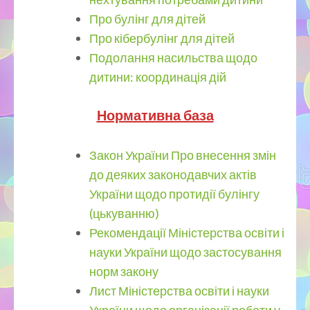
Про булінг для дітей
Про кібербулінг для дітей
Подолання насильства щодо
дитини: координація дій
Нормативна база
Закон України
Про внесення змін
до деяких законодавчих актів
України щодо протидії булінгу
(цькуванню)
Рекомендації Міністерства освіти і
науки України щодо застосування
норм закону
Лист Міністерства освіти і науки